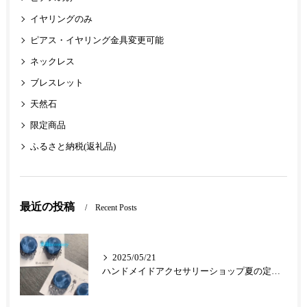
イヤリングのみ
ピアス・イヤリング金具変更可能
ネックレス
ブレスレット
天然石
限定商品
ふるさと納税(返礼品)
最近の投稿
Recent Posts
2025/05/21
ハンドメイドアクセサリーショップ夏の定番クリアアクセ