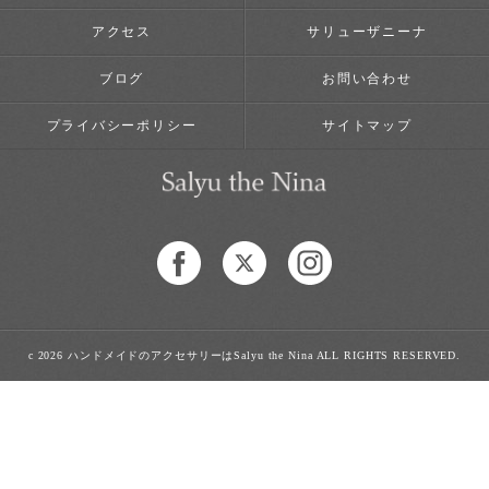
アクセス
サリューザニーナ
ブログ
お問い合わせ
プライバシーポリシー
サイトマップ
c 2026 ハンドメイドのアクセサリーはSalyu the Nina ALL RIGHTS RESERVED.