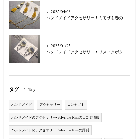
2025/04/03
ハンドメイドアクセサリー！ミモザも春の人気定番フラワーとなりました
2025/01/25
ハンドメイドアクセサリー！リメイクボタンのアクセサリーが最高です！
タグ
Tags
ハンドメイド
アクセサリー
コンセプト
ハンドメイドのアクセサリー･Salyu the Ninaの口コミ情報
ハンドメイドのアクセサリー･Salyu the Ninaの評判