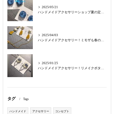
2025/05/21
ハンドメイドアクセサリーショップ夏の定番クリアアクセ
2025/04/03
ハンドメイドアクセサリー！ミモザも春の人気定番フラワーとなりました
2025/01/25
ハンドメイドアクセサリー！リメイクボタンのアクセサリーが最高です！
タグ
Tags
ハンドメイド
アクセサリー
コンセプト