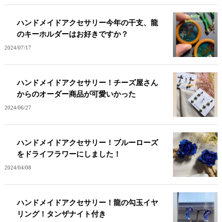
ハンドメイドアクセサリー今年の干支、龍
のキーホルダーはお好きですか？
2024/07/17
ハンドメイドアクセサリー！チーズ屋さん
からのオーダー商品が可愛いかった
2024/06/27
ハンドメイドアクセサリー！ブルーローズ
をドライフラワーにしました！
2024/04/08
ハンドメイドアクセサリー！龍の勾玉イヤ
リング！タンザナイト付き