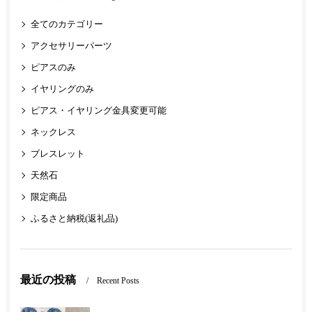
全てのカテゴリー
アクセサリーパーツ
ピアスのみ
イヤリングのみ
ピアス・イヤリング金具変更可能
ネックレス
ブレスレット
天然石
限定商品
ふるさと納税(返礼品)
最近の投稿
Recent Posts