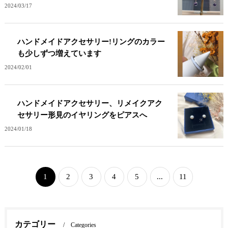
2024/03/17
ハンドメイドアクセサリー!リングのカラー
も少しずつ増えています
2024/02/01
ハンドメイドアクセサリー、リメイクアク
セサリー形見のイヤリングをピアスへ
2024/01/18
1
2
3
4
5
...
11
カテゴリー
Categories