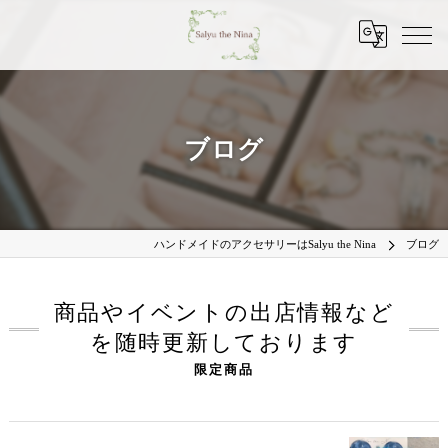
ブログ
ハンドメイドのアクセサリーはSalyu the Nina
ブログ
商品やイベントの出店情報など
を随時更新しております
限定商品