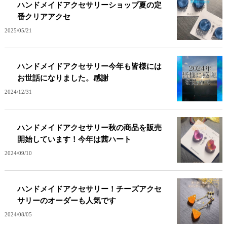
ハンドメイドアクセサリーショップ夏の定
番クリアアクセ
2025/05/21
ハンドメイドアクセサリー今年も皆様には
お世話になりました。感謝
2024/12/31
ハンドメイドアクセサリー秋の商品を販売
開始しています！今年は茜ハート
2024/09/10
ハンドメイドアクセサリー！チーズアクセ
サリーのオーダーも人気です
2024/08/05