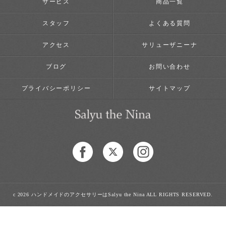
サービス
商品一覧
スタッフ
よくある質問
アクセス
サリューザニーナ
ブログ
お問い合わせ
プライバシーポリシー
サイトマップ
c 2026 ハンドメイドのアクセサリーはSalyu the Nina ALL RIGHTS RESERVED.