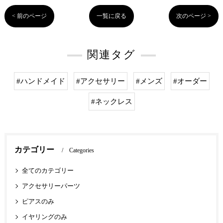
< 前のページ
一覧に戻る
次のページ >
関連タグ
#ハンドメイド
#アクセサリー
#メンズ
#オーダー
#ネックレス
カテゴリー
Categories
全てのカテゴリー
アクセサリーパーツ
ピアスのみ
イヤリングのみ