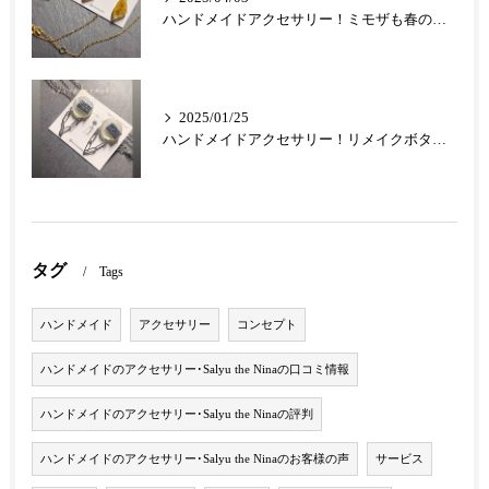
ハンドメイドアクセサリー！ミモザも春の人気定番フラワーとなりました
2025/01/25
ハンドメイドアクセサリー！リメイクボタンのアクセサリーが最高です！
タグ
Tags
ハンドメイド
アクセサリー
コンセプト
ハンドメイドのアクセサリー･Salyu the Ninaの口コミ情報
ハンドメイドのアクセサリー･Salyu the Ninaの評判
ハンドメイドのアクセサリー･Salyu the Ninaのお客様の声
サービス