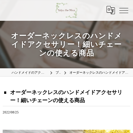
オーダーネックレスのハンドメ
イドアクセサリー！細いチェー
ンの使える商品
ハンドメイドのアクセサリーはSalyu the Nina
ブログ
オーダーネックレスのハンドメイドアクセサリー！細いチェーンの使える商品
オーダーネックレスのハンドメイドアクセサリ
ー！細いチェーンの使える商品
2022/08/25