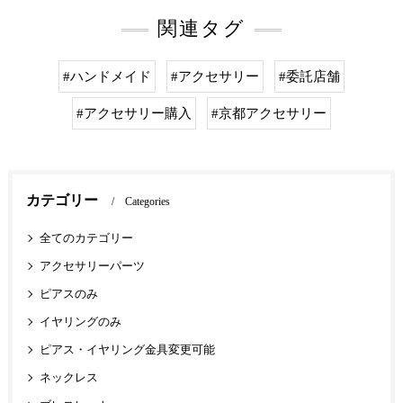
関連タグ
#ハンドメイド
#アクセサリー
#委託店舗
#アクセサリー購入
#京都アクセサリー
カテゴリー
Categories
全てのカテゴリー
アクセサリーパーツ
ピアスのみ
イヤリングのみ
ピアス・イヤリング金具変更可能
ネックレス