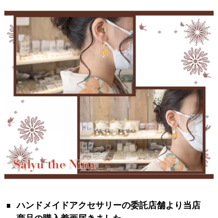
ハンドメイドアクセサリーの委託店舗より当店