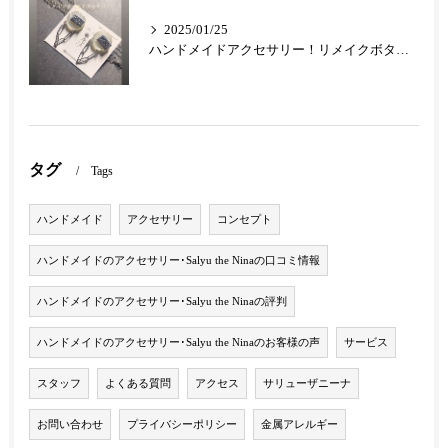
2025/01/25
ハンドメイドアクセサリー！リメイクボタンのアクセサリーが最高です！
タグ
Tags
ハンドメイド
アクセサリー
コンセプト
ハンドメイドのアクセサリー･Salyu the Ninaの口コミ情報
ハンドメイドのアクセサリー･Salyu the Ninaの評判
ハンドメイドのアクセサリー･Salyu the Ninaのお客様の声
サービス
スタッフ
よくある質問
アクセス
サリューザニーナ
お問い合わせ
プライバシーポリシー
金属アレルギー